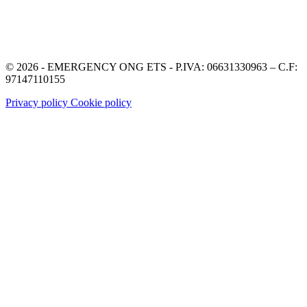
© 2026 - EMERGENCY ONG ETS - P.IVA: 06631330963 – C.F:
97147110155
Privacy policy
Cookie policy