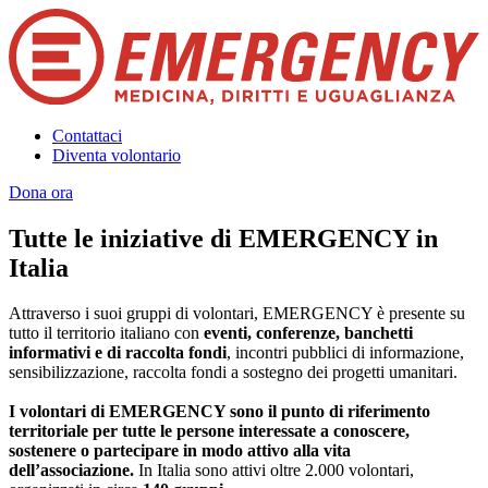
Contattaci
Diventa volontario
Dona ora
Tutte le iniziative di EMERGENCY in
Italia
Attraverso i suoi gruppi di volontari, EMERGENCY è presente su
tutto il territorio italiano con
eventi, conferenze, banchetti
informativi e di raccolta fondi
, incontri pubblici di informazione,
sensibilizzazione, raccolta fondi a sostegno dei progetti umanitari.
I volontari di EMERGENCY sono il punto di riferimento
territoriale per tutte le persone interessate a conoscere,
sostenere o partecipare in modo attivo alla vita
dell’associazione.
In Italia sono attivi oltre 2.000 volontari,