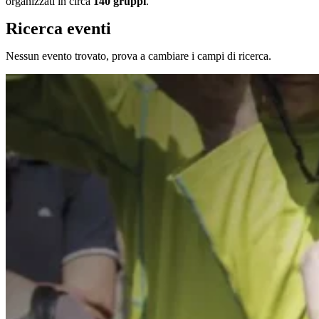
organizzati in circa
140 gruppi
.
Ricerca eventi
Nessun evento trovato, prova a cambiare i campi di ricerca.