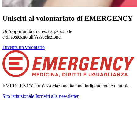
Unisciti al volontariato di EMERGENCY
Un’opportunità di crescita personale
e di sostegno all’Associazione.
Diventa un volontario
EMERGENCY è un’associazione italiana indipendente e neutrale.
Sito istituzionale
Iscriviti alla newsletter