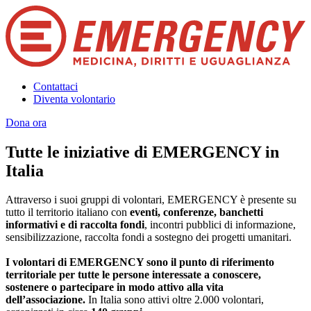
Contattaci
Diventa volontario
Dona ora
Tutte le iniziative di EMERGENCY in
Italia
Attraverso i suoi gruppi di volontari, EMERGENCY è presente su
tutto il territorio italiano con
eventi, conferenze, banchetti
informativi e di raccolta fondi
, incontri pubblici di informazione,
sensibilizzazione, raccolta fondi a sostegno dei progetti umanitari.
I volontari di EMERGENCY sono il punto di riferimento
territoriale per tutte le persone interessate a conoscere,
sostenere o partecipare in modo attivo alla vita
dell’associazione.
In Italia sono attivi oltre 2.000 volontari,