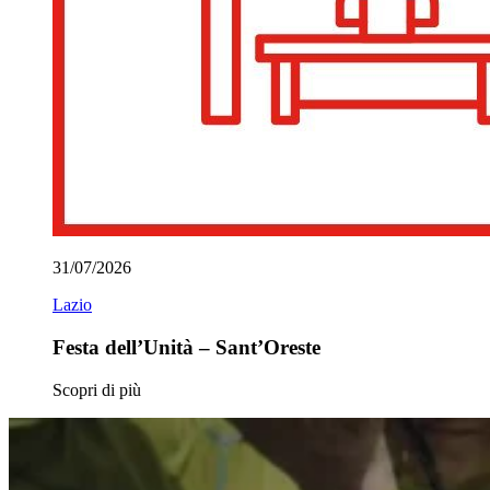
31/07/2026
Lazio
Festa dell’Unità – Sant’Oreste
Scopri di più