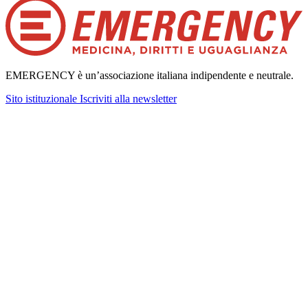
EMERGENCY è un’associazione italiana indipendente e neutrale.
Sito istituzionale
Iscriviti alla newsletter