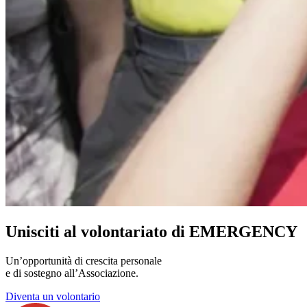
Unisciti al volontariato di EMERGENCY
Un’opportunità di crescita personale
e di sostegno all’Associazione.
Diventa un volontario