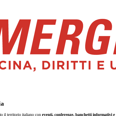
ia
il territorio italiano con
eventi, conferenze, banchetti informativi e 