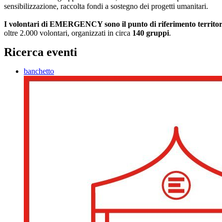
sensibilizzazione, raccolta fondi a sostegno dei progetti umanitari.
I volontari di EMERGENCY sono il punto di riferimento territoriale
oltre 2.000 volontari, organizzati in circa
140 gruppi
.
Ricerca eventi
banchetto