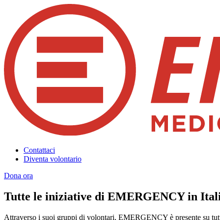
Contattaci
Diventa volontario
Dona ora
Tutte le iniziative di EMERGENCY in Ital
Attraverso i suoi gruppi di volontari, EMERGENCY è presente su tutto 