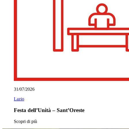
31/07/2026
Lazio
Festa dell’Unità – Sant’Oreste
Scopri di più