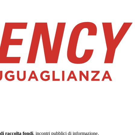
di raccolta fondi
, incontri pubblici di informazione,