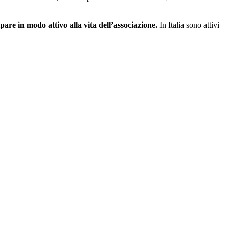
are in modo attivo alla vita dell’associazione.
In Italia sono attivi