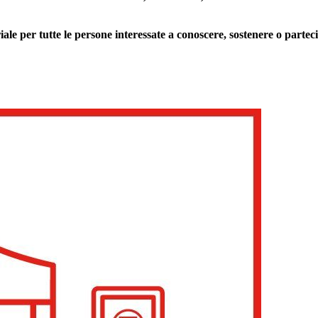
 per tutte le persone interessate a conoscere, sostenere o partecip