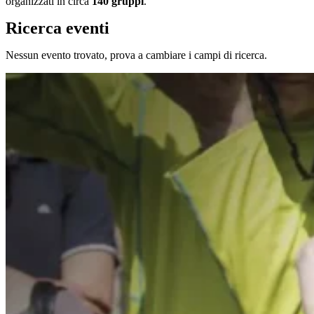
organizzati in circa
140 gruppi
.
Ricerca eventi
Nessun evento trovato, prova a cambiare i campi di ricerca.