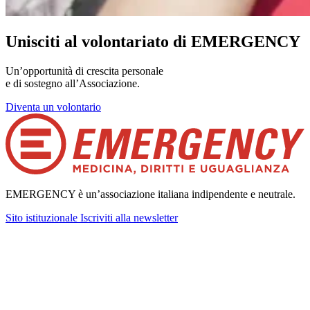
Unisciti al volontariato di EMERGENCY
Un’opportunità di crescita personale
e di sostegno all’Associazione.
Diventa un volontario
EMERGENCY è un’associazione italiana indipendente e neutrale.
Sito istituzionale
Iscriviti alla newsletter