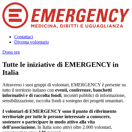
Contattaci
Diventa volontario
Dona ora
Tutte le iniziative di EMERGENCY in
Italia
Attraverso i suoi gruppi di volontari, EMERGENCY è presente su
tutto il territorio italiano con
eventi, conferenze, banchetti
informativi e di raccolta fondi
, incontri pubblici di informazione,
sensibilizzazione, raccolta fondi a sostegno dei progetti umanitari.
I volontari di EMERGENCY sono il punto di riferimento
territoriale per tutte le persone interessate a conoscere,
sostenere o partecipare in modo attivo alla vita
dell’associazione.
In Italia sono attivi oltre 2.000 volontari,