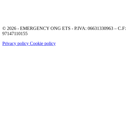
© 2026 - EMERGENCY ONG ETS - P.IVA: 06631330963 – C.F:
97147110155
Privacy policy
Cookie policy