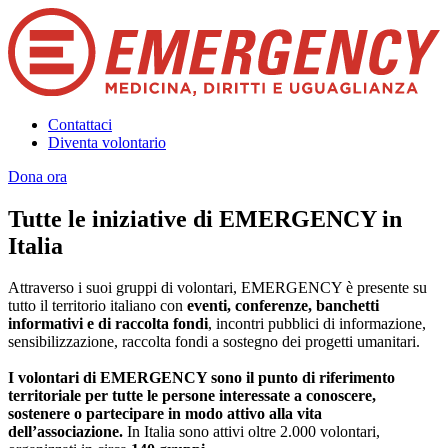
Contattaci
Diventa volontario
Dona ora
Tutte le iniziative di EMERGENCY in
Italia
Attraverso i suoi gruppi di volontari, EMERGENCY è presente su
tutto il territorio italiano con
eventi, conferenze, banchetti
informativi e di raccolta fondi
, incontri pubblici di informazione,
sensibilizzazione, raccolta fondi a sostegno dei progetti umanitari.
I volontari di EMERGENCY sono il punto di riferimento
territoriale per tutte le persone interessate a conoscere,
sostenere o partecipare in modo attivo alla vita
dell’associazione.
In Italia sono attivi oltre 2.000 volontari,