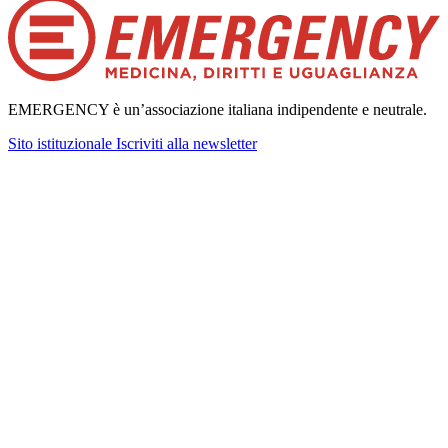
EMERGENCY è un’associazione italiana indipendente e neutrale.
Sito istituzionale
Iscriviti alla newsletter