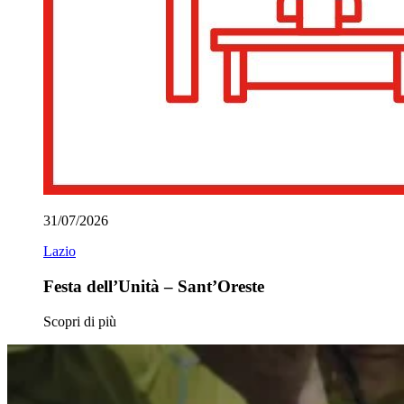
31/07/2026
Lazio
Festa dell’Unità – Sant’Oreste
Scopri di più