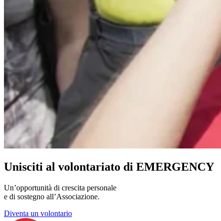
Unisciti al volontariato di EMERGENCY
Un’opportunità di crescita personale
e di sostegno all’Associazione.
Diventa un volontario