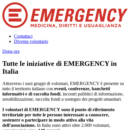
Contattaci
Diventa volontario
Dona ora
Tutte le iniziative di EMERGENCY in
Italia
Attraverso i suoi gruppi di volontari, EMERGENCY è presente su
tutto il territorio italiano con
eventi, conferenze, banchetti
informativi e di raccolta fondi
, incontri pubblici di informazione,
sensibilizzazione, raccolta fondi a sostegno dei progetti umanitari.
I volontari di EMERGENCY sono il punto di riferimento
territoriale per tutte le persone interessate a conoscere,
sostenere o partecipare in modo attivo alla vita
dell’associazione.
In Italia sono attivi oltre 2.000 volontari,