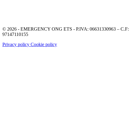
© 2026 - EMERGENCY ONG ETS - P.IVA: 06631330963 – C.F:
97147110155
Privacy policy
Cookie policy