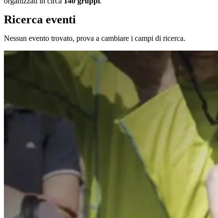
organizzati in circa
140 gruppi
.
Ricerca eventi
Nessun evento trovato, prova a cambiare i campi di ricerca.