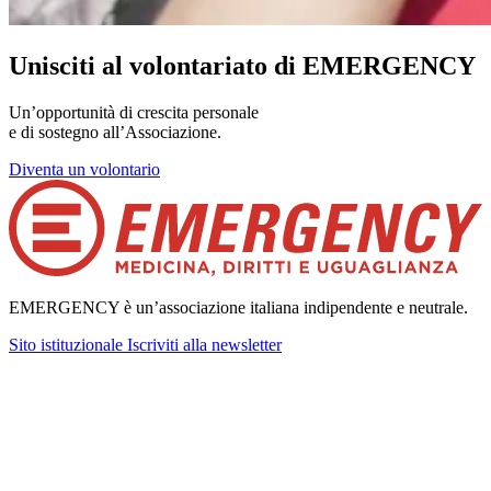
Unisciti al volontariato di EMERGENCY
Un’opportunità di crescita personale
e di sostegno all’Associazione.
Diventa un volontario
EMERGENCY è un’associazione italiana indipendente e neutrale.
Sito istituzionale
Iscriviti alla newsletter