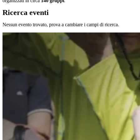
organizzati in circa
140 gruppi
.
Ricerca eventi
Nessun evento trovato, prova a cambiare i campi di ricerca.