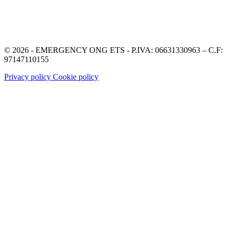
© 2026 - EMERGENCY ONG ETS - P.IVA: 06631330963 – C.F:
97147110155
Privacy policy
Cookie policy