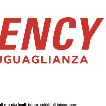
di raccolta fondi
, incontri pubblici di informazione,