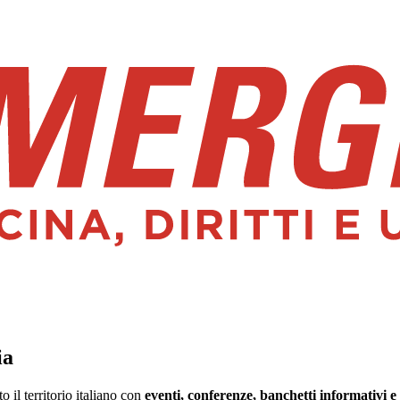
ia
il territorio italiano con
eventi, conferenze, banchetti informativi e 