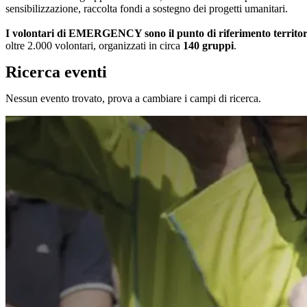
sensibilizzazione, raccolta fondi a sostegno dei progetti umanitari.
I volontari di EMERGENCY sono il punto di riferimento territoriale
oltre 2.000 volontari, organizzati in circa
140 gruppi
.
Ricerca eventi
Nessun evento trovato, prova a cambiare i campi di ricerca.