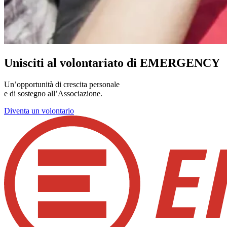
Unisciti al volontariato di EMERGENCY
Un’opportunità di crescita personale
e di sostegno all’Associazione.
Diventa un volontario