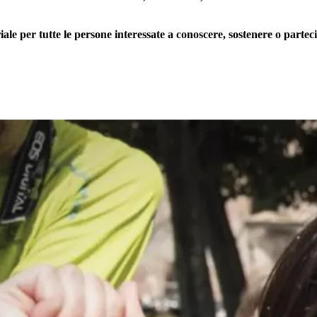
 per tutte le persone interessate a conoscere, sostenere o partecip