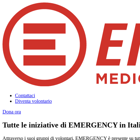
Contattaci
Diventa volontario
Dona ora
Tutte le iniziative di EMERGENCY in Ital
Attraverso i suoi gruppi di volontari, EMERGENCY è presente su tutto 