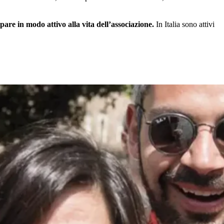
are in modo attivo alla vita dell’associazione.
In Italia sono attivi