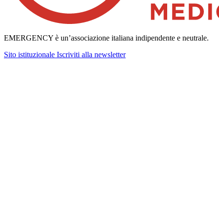
EMERGENCY è un’associazione italiana indipendente e neutrale.
Sito istituzionale
Iscriviti alla newsletter