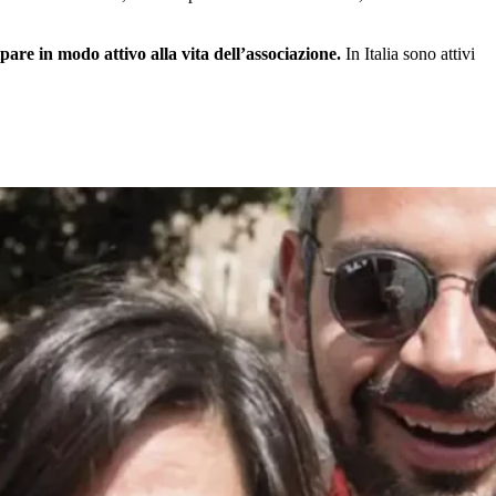
are in modo attivo alla vita dell’associazione.
In Italia sono attivi