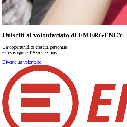
Unisciti al volontariato di EMERGENCY
Un’opportunità di crescita personale
e di sostegno all’Associazione.
Diventa un volontario