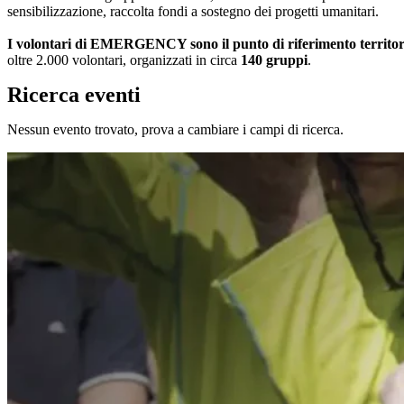
sensibilizzazione, raccolta fondi a sostegno dei progetti umanitari.
I volontari di EMERGENCY sono il punto di riferimento territoriale
oltre 2.000 volontari, organizzati in circa
140 gruppi
.
Ricerca eventi
Nessun evento trovato, prova a cambiare i campi di ricerca.