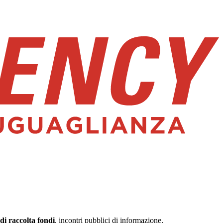
di raccolta fondi
, incontri pubblici di informazione,