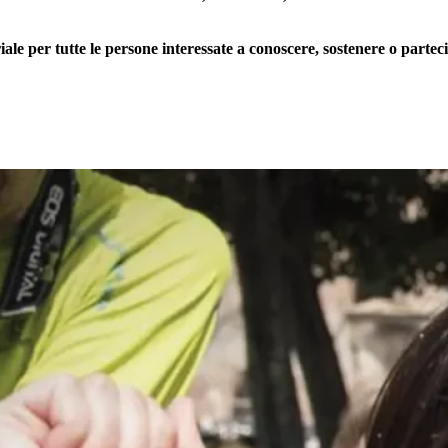
 per tutte le persone interessate a conoscere, sostenere o partecip