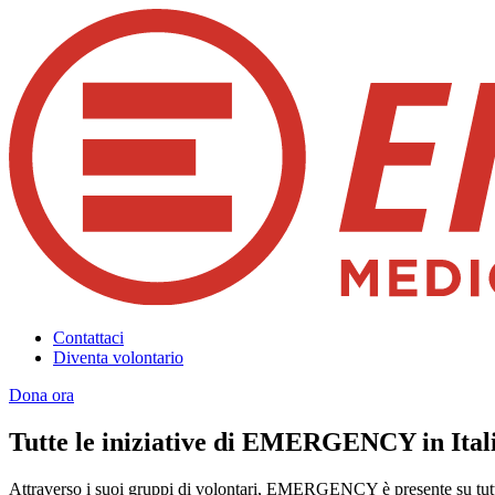
Contattaci
Diventa volontario
Dona ora
Tutte le iniziative di EMERGENCY in Ital
Attraverso i suoi gruppi di volontari, EMERGENCY è presente su tutto 