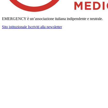
EMERGENCY è un’associazione italiana indipendente e neutrale.
Sito istituzionale
Iscriviti alla newsletter