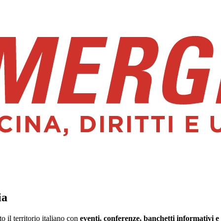
ia
il territorio italiano con
eventi, conferenze, banchetti informativi e 