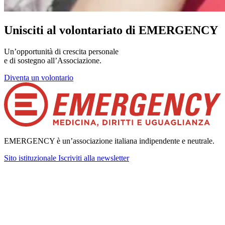
Unisciti al volontariato di EMERGENCY
Un’opportunità di crescita personale
e di sostegno all’Associazione.
Diventa un volontario
EMERGENCY è un’associazione italiana indipendente e neutrale.
Sito istituzionale
Iscriviti alla newsletter