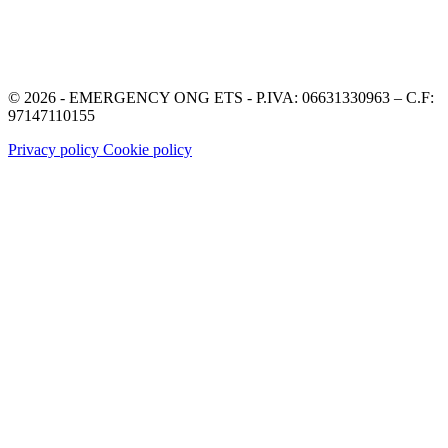
© 2026 - EMERGENCY ONG ETS - P.IVA: 06631330963 – C.F:
97147110155
Privacy policy
Cookie policy