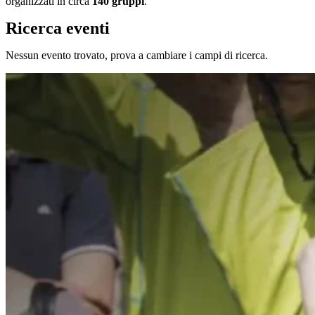
organizzati in circa
140 gruppi
.
Ricerca eventi
Nessun evento trovato, prova a cambiare i campi di ricerca.