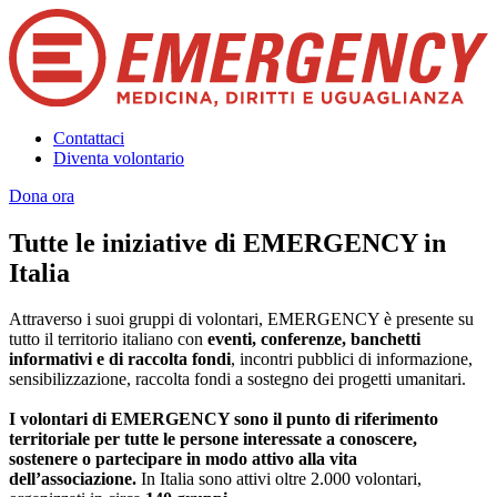
Contattaci
Diventa volontario
Dona ora
Tutte le iniziative di EMERGENCY in
Italia
Attraverso i suoi gruppi di volontari, EMERGENCY è presente su
tutto il territorio italiano con
eventi, conferenze, banchetti
informativi e di raccolta fondi
, incontri pubblici di informazione,
sensibilizzazione, raccolta fondi a sostegno dei progetti umanitari.
I volontari di EMERGENCY sono il punto di riferimento
territoriale per tutte le persone interessate a conoscere,
sostenere o partecipare in modo attivo alla vita
dell’associazione.
In Italia sono attivi oltre 2.000 volontari,