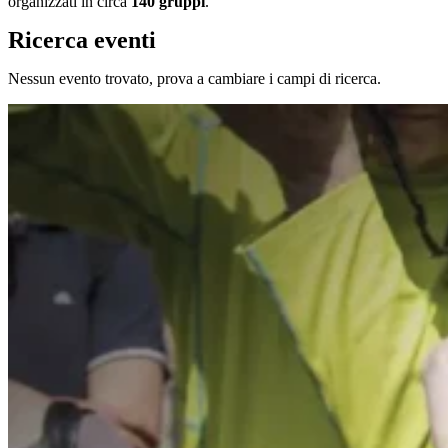
organizzati in circa
140 gruppi
.
Ricerca eventi
Nessun evento trovato, prova a cambiare i campi di ricerca.