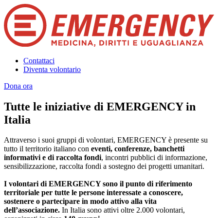
Contattaci
Diventa volontario
Dona ora
Tutte le iniziative di EMERGENCY in
Italia
Attraverso i suoi gruppi di volontari, EMERGENCY è presente su
tutto il territorio italiano con
eventi, conferenze, banchetti
informativi e di raccolta fondi
, incontri pubblici di informazione,
sensibilizzazione, raccolta fondi a sostegno dei progetti umanitari.
I volontari di EMERGENCY sono il punto di riferimento
territoriale per tutte le persone interessate a conoscere,
sostenere o partecipare in modo attivo alla vita
dell’associazione.
In Italia sono attivi oltre 2.000 volontari,