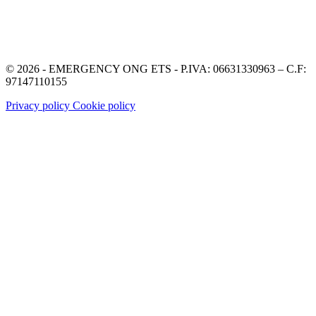
© 2026 - EMERGENCY ONG ETS - P.IVA: 06631330963 – C.F:
97147110155
Privacy policy
Cookie policy