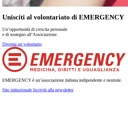
Unisciti al volontariato di EMERGENCY
Un’opportunità di crescita personale
e di sostegno all’Associazione.
Diventa un volontario
EMERGENCY è un’associazione italiana indipendente e neutrale.
Sito istituzionale
Iscriviti alla newsletter