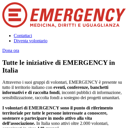
Contattaci
Diventa volontario
Dona ora
Tutte le iniziative di EMERGENCY in
Italia
Attraverso i suoi gruppi di volontari, EMERGENCY è presente su
tutto il territorio italiano con
eventi, conferenze, banchetti
informativi e di raccolta fondi
, incontri pubblici di informazione,
sensibilizzazione, raccolta fondi a sostegno dei progetti umanitari.
I volontari di EMERGENCY sono il punto di riferimento
territoriale per tutte le persone interessate a conoscere,
sostenere o partecipare in modo attivo alla vita
dell’associazione.
In Italia sono attivi oltre 2.000 volontari,