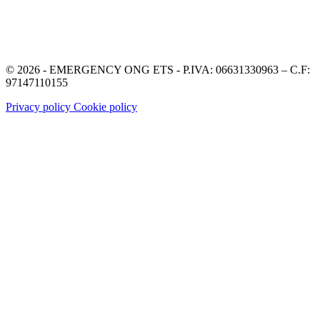
© 2026 - EMERGENCY ONG ETS - P.IVA: 06631330963 – C.F:
97147110155
Privacy policy
Cookie policy