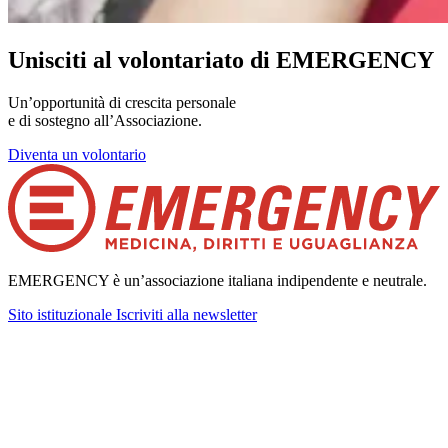
Unisciti al volontariato di EMERGENCY
Un’opportunità di crescita personale
e di sostegno all’Associazione.
Diventa un volontario
EMERGENCY è un’associazione italiana indipendente e neutrale.
Sito istituzionale
Iscriviti alla newsletter