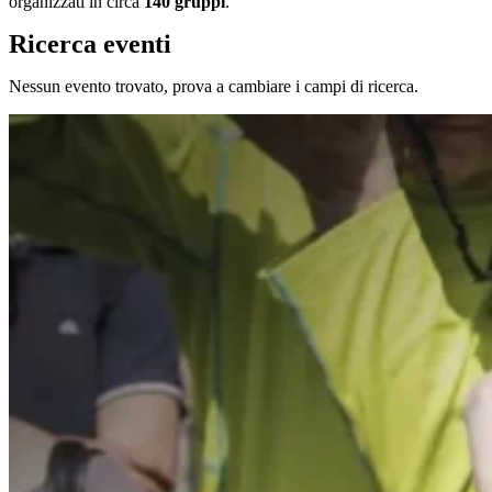
organizzati in circa
140 gruppi
.
Ricerca eventi
Nessun evento trovato, prova a cambiare i campi di ricerca.