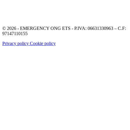
© 2026 - EMERGENCY ONG ETS - P.IVA: 06631330963 – C.F:
97147110155
Privacy policy
Cookie policy