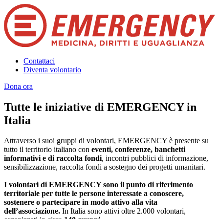
Contattaci
Diventa volontario
Dona ora
Tutte le iniziative di EMERGENCY in
Italia
Attraverso i suoi gruppi di volontari, EMERGENCY è presente su
tutto il territorio italiano con
eventi, conferenze, banchetti
informativi e di raccolta fondi
, incontri pubblici di informazione,
sensibilizzazione, raccolta fondi a sostegno dei progetti umanitari.
I volontari di EMERGENCY sono il punto di riferimento
territoriale per tutte le persone interessate a conoscere,
sostenere o partecipare in modo attivo alla vita
dell’associazione.
In Italia sono attivi oltre 2.000 volontari,