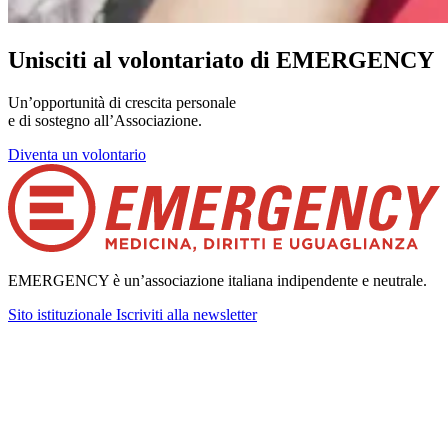
Unisciti al volontariato di EMERGENCY
Un’opportunità di crescita personale
e di sostegno all’Associazione.
Diventa un volontario
EMERGENCY è un’associazione italiana indipendente e neutrale.
Sito istituzionale
Iscriviti alla newsletter