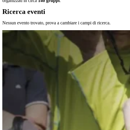
organizzati in circa
140 gruppi
.
Ricerca eventi
Nessun evento trovato, prova a cambiare i campi di ricerca.