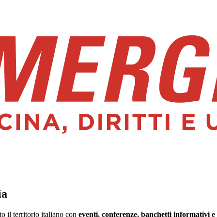
ia
il territorio italiano con
eventi, conferenze, banchetti informativi e 