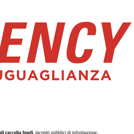
di raccolta fondi
, incontri pubblici di informazione,