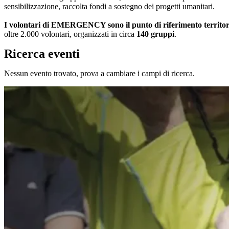
sensibilizzazione, raccolta fondi a sostegno dei progetti umanitari.
I volontari di EMERGENCY sono il punto di riferimento territoriale
oltre 2.000 volontari, organizzati in circa
140 gruppi
.
Ricerca eventi
Nessun evento trovato, prova a cambiare i campi di ricerca.