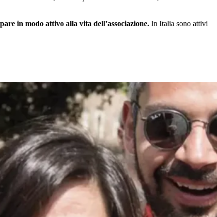
are in modo attivo alla vita dell’associazione.
In Italia sono attivi