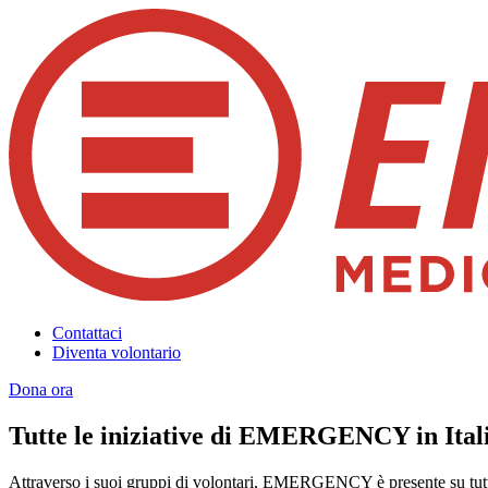
Contattaci
Diventa volontario
Dona ora
Tutte le iniziative di EMERGENCY in Ital
Attraverso i suoi gruppi di volontari, EMERGENCY è presente su tutto 