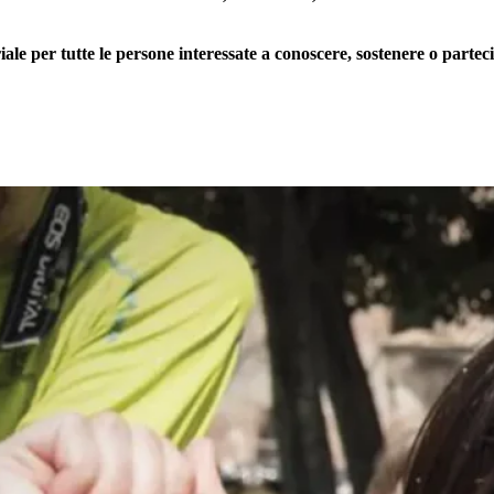
 per tutte le persone interessate a conoscere, sostenere o partecip