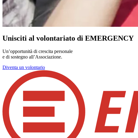
Unisciti al volontariato di EMERGENCY
Un’opportunità di crescita personale
e di sostegno all’Associazione.
Diventa un volontario