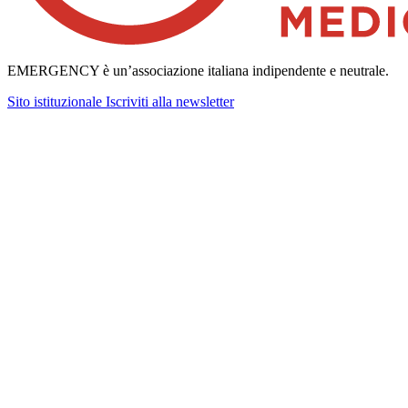
EMERGENCY è un’associazione italiana indipendente e neutrale.
Sito istituzionale
Iscriviti alla newsletter