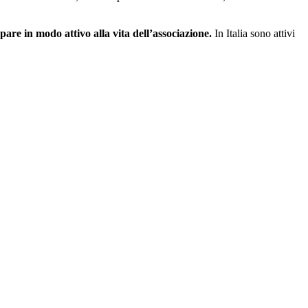
are in modo attivo alla vita dell’associazione.
In Italia sono attivi