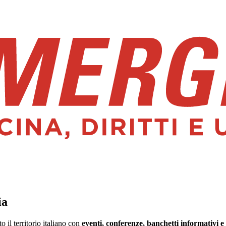
ia
il territorio italiano con
eventi, conferenze, banchetti informativi e 