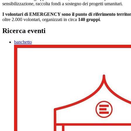
sensibilizzazione, raccolta fondi a sostegno dei progetti umanitari.
I volontari di EMERGENCY sono il punto di riferimento territoriale
oltre 2.000 volontari, organizzati in circa
140 gruppi
.
Ricerca eventi
banchetto