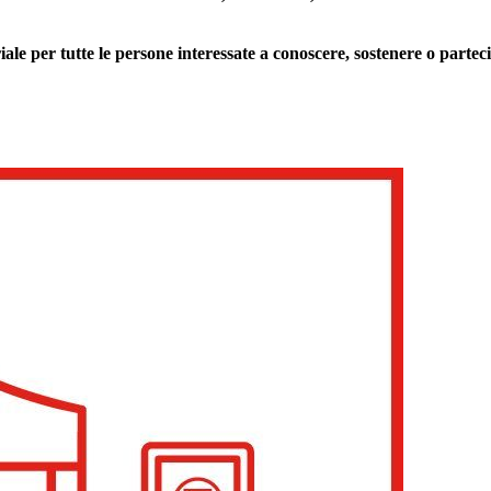
 per tutte le persone interessate a conoscere, sostenere o partecip