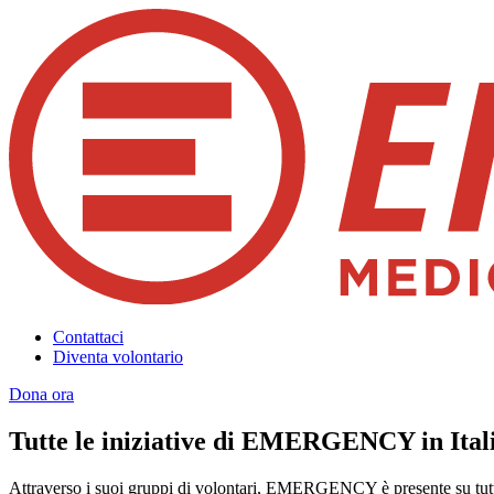
Contattaci
Diventa volontario
Dona ora
Tutte le iniziative di EMERGENCY in Ital
Attraverso i suoi gruppi di volontari, EMERGENCY è presente su tutto 