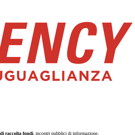
di raccolta fondi
, incontri pubblici di informazione,