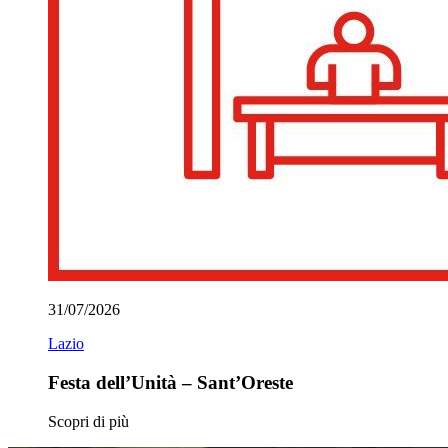
31/07/2026
Lazio
Festa dell’Unità – Sant’Oreste
Scopri di più