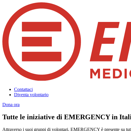
Contattaci
Diventa volontario
Dona ora
Tutte le iniziative di EMERGENCY in Ital
Attraverso i suoi gruppi di volontari, EMERGENCY è presente su tutto 