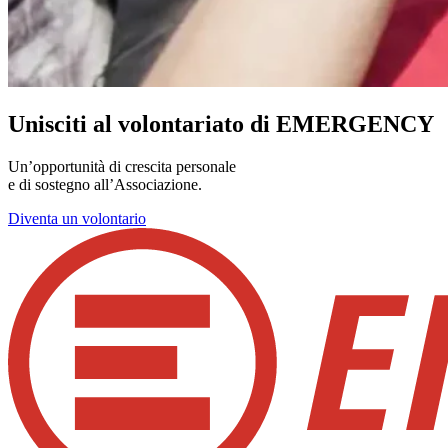
Unisciti al volontariato di EMERGENCY
Un’opportunità di crescita personale
e di sostegno all’Associazione.
Diventa un volontario