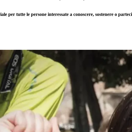
 per tutte le persone interessate a conoscere, sostenere o partecip