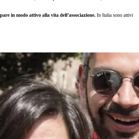
are in modo attivo alla vita dell’associazione.
In Italia sono attivi