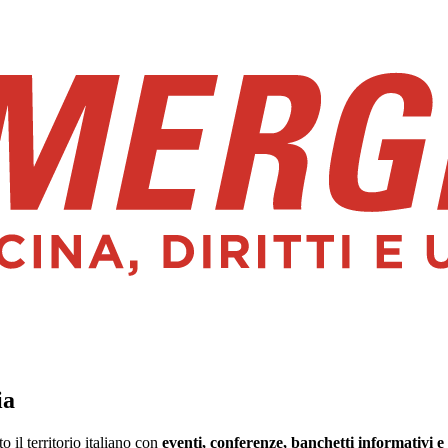
ia
il territorio italiano con
eventi, conferenze, banchetti informativi e 