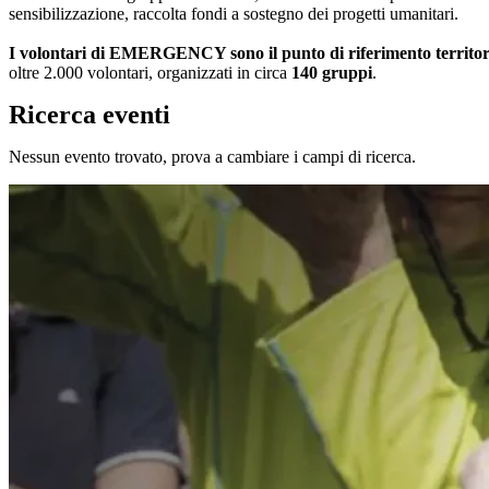
sensibilizzazione, raccolta fondi a sostegno dei progetti umanitari.
I volontari di EMERGENCY sono il punto di riferimento territoriale
oltre 2.000 volontari, organizzati in circa
140 gruppi
.
Ricerca eventi
Nessun evento trovato, prova a cambiare i campi di ricerca.