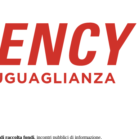
di raccolta fondi
, incontri pubblici di informazione,