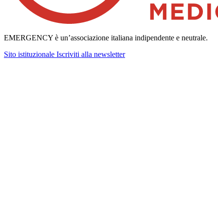
EMERGENCY è un’associazione italiana indipendente e neutrale.
Sito istituzionale
Iscriviti alla newsletter