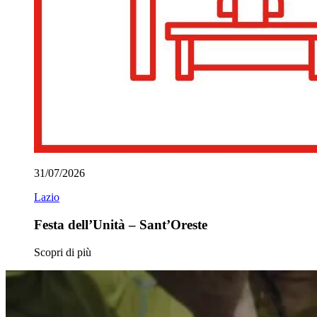
31/07/2026
Lazio
Festa dell’Unità – Sant’Oreste
Scopri di più