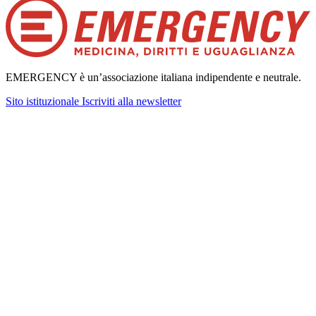
EMERGENCY è un’associazione italiana indipendente e neutrale.
Sito istituzionale
Iscriviti alla newsletter