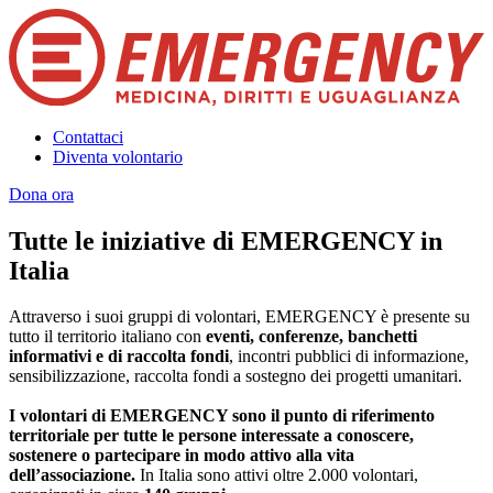
Contattaci
Diventa volontario
Dona ora
Tutte le iniziative di EMERGENCY in
Italia
Attraverso i suoi gruppi di volontari, EMERGENCY è presente su
tutto il territorio italiano con
eventi, conferenze, banchetti
informativi e di raccolta fondi
, incontri pubblici di informazione,
sensibilizzazione, raccolta fondi a sostegno dei progetti umanitari.
I volontari di EMERGENCY sono il punto di riferimento
territoriale per tutte le persone interessate a conoscere,
sostenere o partecipare in modo attivo alla vita
dell’associazione.
In Italia sono attivi oltre 2.000 volontari,