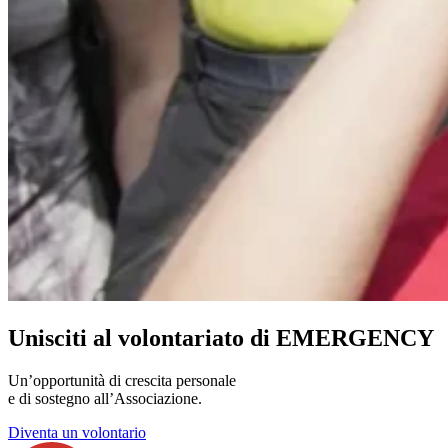
Unisciti al volontariato di EMERGENCY
Un’opportunità di crescita personale
e di sostegno all’Associazione.
Diventa un volontario