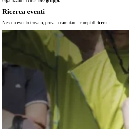
organizzati in circa
140 gruppi
.
Ricerca eventi
Nessun evento trovato, prova a cambiare i campi di ricerca.