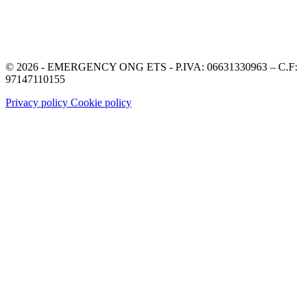
© 2026 - EMERGENCY ONG ETS - P.IVA: 06631330963 – C.F:
97147110155
Privacy policy
Cookie policy