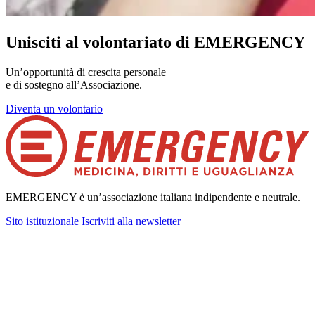
Unisciti al volontariato di EMERGENCY
Un’opportunità di crescita personale
e di sostegno all’Associazione.
Diventa un volontario
EMERGENCY è un’associazione italiana indipendente e neutrale.
Sito istituzionale
Iscriviti alla newsletter