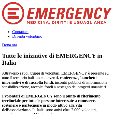
Contattaci
Diventa volontario
Dona ora
Tutte le iniziative di EMERGENCY in
Italia
Attraverso i suoi gruppi di volontari, EMERGENCY è presente su
tutto il territorio italiano con
eventi, conferenze, banchetti
informativi e di raccolta fondi
, incontri pubblici di informazione,
sensibilizzazione, raccolta fondi a sostegno dei progetti umanitari.
I volontari di EMERGENCY sono il punto di riferimento
territoriale per tutte le persone interessate a conoscere,
sostenere o partecipare in modo attivo alla vita
dell’associazione.
In Italia sono attivi oltre 2.000 volontari,