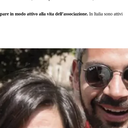
are in modo attivo alla vita dell’associazione.
In Italia sono attivi