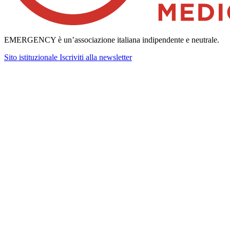
EMERGENCY è un’associazione italiana indipendente e neutrale.
Sito istituzionale
Iscriviti alla newsletter