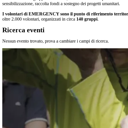
sensibilizzazione, raccolta fondi a sostegno dei progetti umanitari.
I volontari di EMERGENCY sono il punto di riferimento territoriale
oltre 2.000 volontari, organizzati in circa
140 gruppi
.
Ricerca eventi
Nessun evento trovato, prova a cambiare i campi di ricerca.