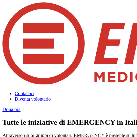
Contattaci
Diventa volontario
Dona ora
Tutte le iniziative di EMERGENCY in Ital
Attraverso i suoi gruppi di volontari, EMERGENCY è presente su tutto 