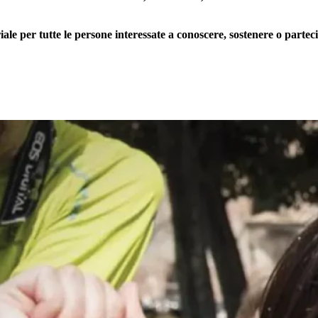
 per tutte le persone interessate a conoscere, sostenere o partecip