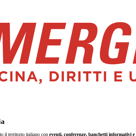
ia
il territorio italiano con
eventi, conferenze, banchetti informativi e 