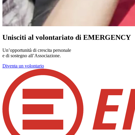
Unisciti al volontariato di EMERGENCY
Un’opportunità di crescita personale
e di sostegno all’Associazione.
Diventa un volontario