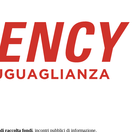
di raccolta fondi
, incontri pubblici di informazione,