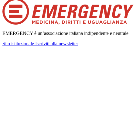
EMERGENCY è un’associazione italiana indipendente e neutrale.
Sito istituzionale
Iscriviti alla newsletter