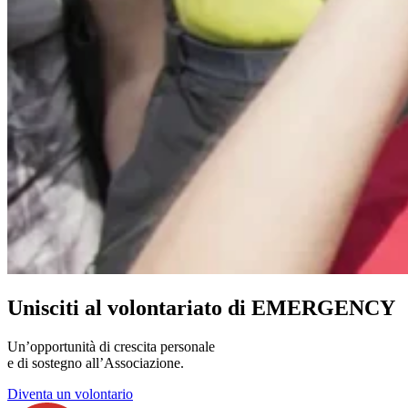
Unisciti al volontariato di EMERGENCY
Un’opportunità di crescita personale
e di sostegno all’Associazione.
Diventa un volontario