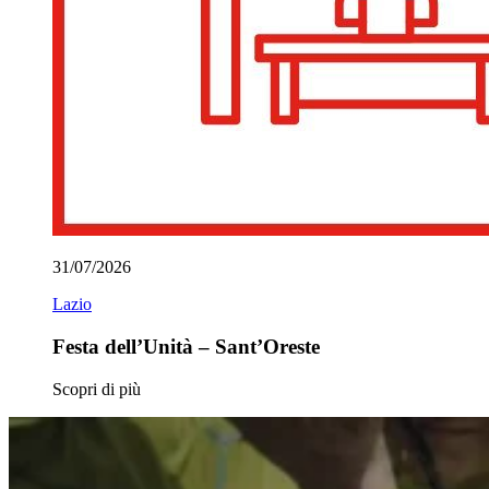
31/07/2026
Lazio
Festa dell’Unità – Sant’Oreste
Scopri di più