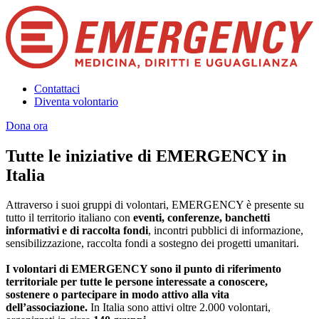
Contattaci
Diventa volontario
Dona ora
Tutte le iniziative di EMERGENCY in
Italia
Attraverso i suoi gruppi di volontari, EMERGENCY è presente su
tutto il territorio italiano con
eventi, conferenze, banchetti
informativi e di raccolta fondi
, incontri pubblici di informazione,
sensibilizzazione, raccolta fondi a sostegno dei progetti umanitari.
I volontari di EMERGENCY sono il punto di riferimento
territoriale per tutte le persone interessate a conoscere,
sostenere o partecipare in modo attivo alla vita
dell’associazione.
In Italia sono attivi oltre 2.000 volontari,