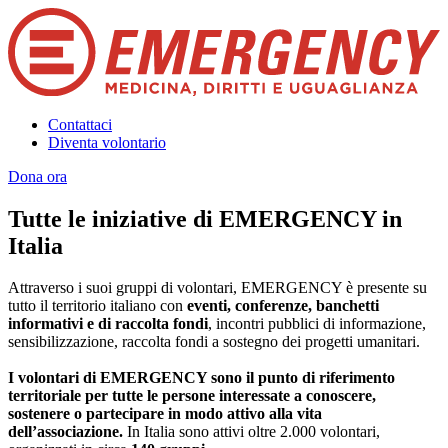
Contattaci
Diventa volontario
Dona ora
Tutte le iniziative di EMERGENCY in
Italia
Attraverso i suoi gruppi di volontari, EMERGENCY è presente su
tutto il territorio italiano con
eventi, conferenze, banchetti
informativi e di raccolta fondi
, incontri pubblici di informazione,
sensibilizzazione, raccolta fondi a sostegno dei progetti umanitari.
I volontari di EMERGENCY sono il punto di riferimento
territoriale per tutte le persone interessate a conoscere,
sostenere o partecipare in modo attivo alla vita
dell’associazione.
In Italia sono attivi oltre 2.000 volontari,