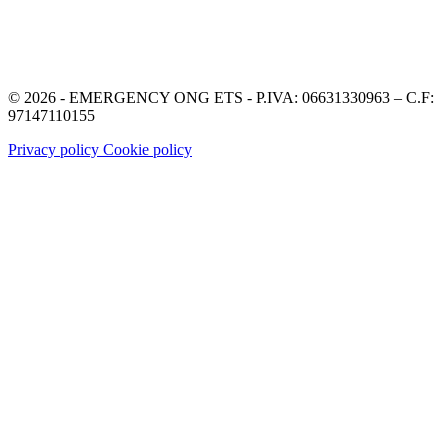
© 2026 - EMERGENCY ONG ETS - P.IVA: 06631330963 – C.F:
97147110155
Privacy policy
Cookie policy