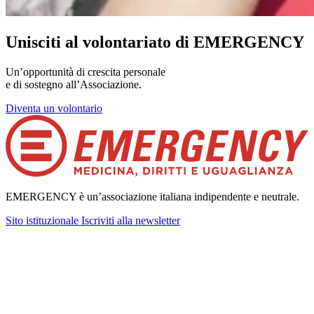
Unisciti al volontariato di EMERGENCY
Un’opportunità di crescita personale
e di sostegno all’Associazione.
Diventa un volontario
EMERGENCY è un’associazione italiana indipendente e neutrale.
Sito istituzionale
Iscriviti alla newsletter