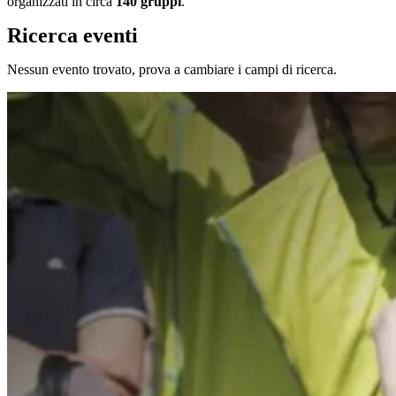
organizzati in circa
140 gruppi
.
Ricerca eventi
Nessun evento trovato, prova a cambiare i campi di ricerca.