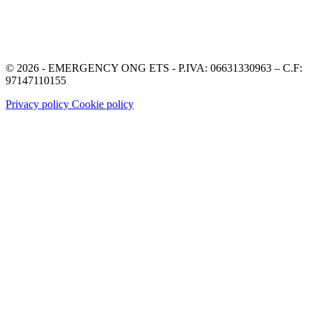
© 2026 - EMERGENCY ONG ETS - P.IVA: 06631330963 – C.F:
97147110155
Privacy policy
Cookie policy