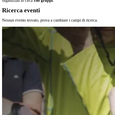
organizzati in circa
140 gruppi
.
Ricerca eventi
Nessun evento trovato, prova a cambiare i campi di ricerca.