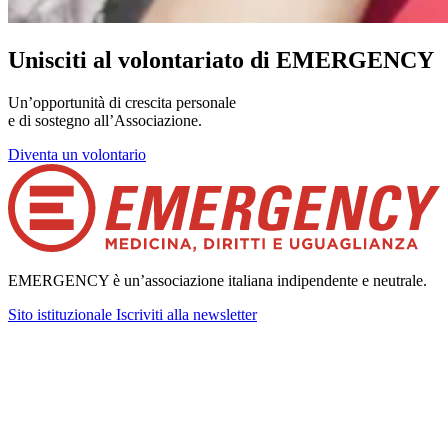
Unisciti al volontariato di EMERGENCY
Un’opportunità di crescita personale
e di sostegno all’Associazione.
Diventa un volontario
EMERGENCY è un’associazione italiana indipendente e neutrale.
Sito istituzionale
Iscriviti alla newsletter