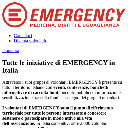
Contattaci
Diventa volontario
Dona ora
Tutte le iniziative di EMERGENCY in
Italia
Attraverso i suoi gruppi di volontari, EMERGENCY è presente su
tutto il territorio italiano con
eventi, conferenze, banchetti
informativi e di raccolta fondi
, incontri pubblici di informazione,
sensibilizzazione, raccolta fondi a sostegno dei progetti umanitari.
I volontari di EMERGENCY sono il punto di riferimento
territoriale per tutte le persone interessate a conoscere,
sostenere o partecipare in modo attivo alla vita
dell’associazione.
In Italia sono attivi oltre 2.000 volontari,