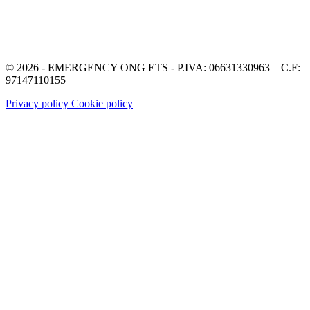
© 2026 - EMERGENCY ONG ETS - P.IVA: 06631330963 – C.F:
97147110155
Privacy policy
Cookie policy