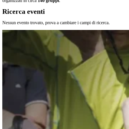
organizzati in circa
140 gruppi
.
Ricerca eventi
Nessun evento trovato, prova a cambiare i campi di ricerca.