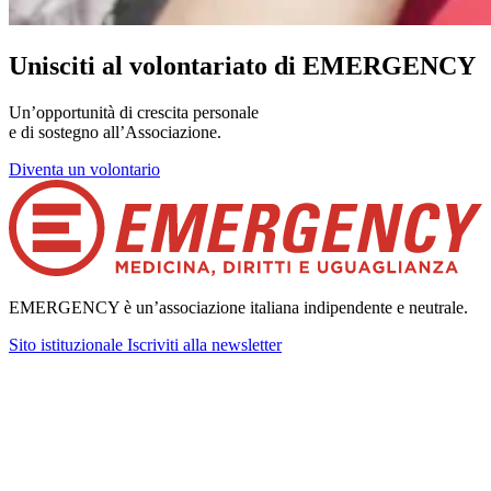
Unisciti al volontariato di EMERGENCY
Un’opportunità di crescita personale
e di sostegno all’Associazione.
Diventa un volontario
EMERGENCY è un’associazione italiana indipendente e neutrale.
Sito istituzionale
Iscriviti alla newsletter