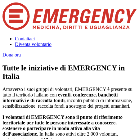
Contattaci
Diventa volontario
Dona ora
Tutte le iniziative di EMERGENCY in
Italia
Attraverso i suoi gruppi di volontari, EMERGENCY è presente su
tutto il territorio italiano con
eventi, conferenze, banchetti
informativi e di raccolta fondi
, incontri pubblici di informazione,
sensibilizzazione, raccolta fondi a sostegno dei progetti umanitari.
I volontari di EMERGENCY sono il punto di riferimento
territoriale per tutte le persone interessate a conoscere,
sostenere o partecipare in modo attivo alla vita
dell’associazione.
In Italia sono attivi oltre 2.000 volontari,