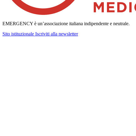
EMERGENCY è un’associazione italiana indipendente e neutrale.
Sito istituzionale
Iscriviti alla newsletter