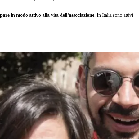
are in modo attivo alla vita dell’associazione.
In Italia sono attivi