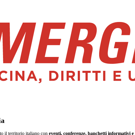
ia
il territorio italiano con
eventi, conferenze, banchetti informativi e 