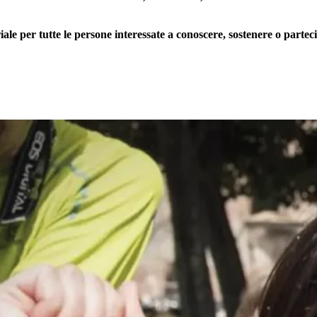
 per tutte le persone interessate a conoscere, sostenere o partecip