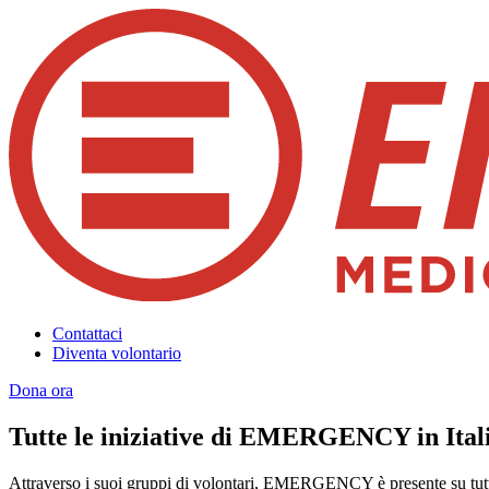
Contattaci
Diventa volontario
Dona ora
Tutte le iniziative di EMERGENCY in Ital
Attraverso i suoi gruppi di volontari, EMERGENCY è presente su tutto 