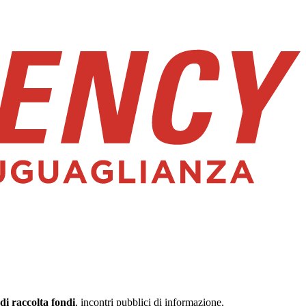
di raccolta fondi
, incontri pubblici di informazione,