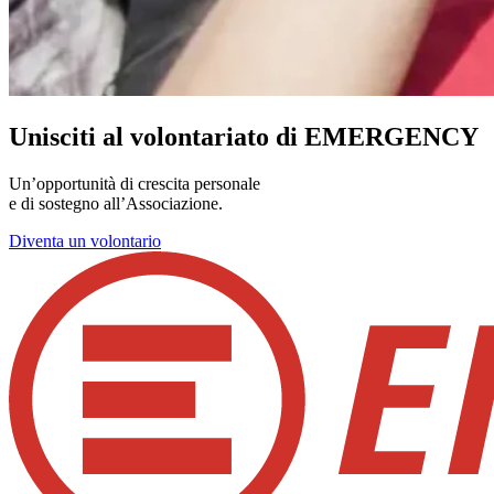
Unisciti al volontariato di EMERGENCY
Un’opportunità di crescita personale
e di sostegno all’Associazione.
Diventa un volontario