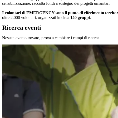
sensibilizzazione, raccolta fondi a sostegno dei progetti umanitari.
I volontari di EMERGENCY sono il punto di riferimento territoriale
oltre 2.000 volontari, organizzati in circa
140 gruppi
.
Ricerca eventi
Nessun evento trovato, prova a cambiare i campi di ricerca.