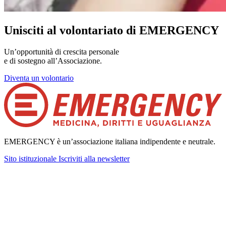
Unisciti al volontariato di EMERGENCY
Un’opportunità di crescita personale
e di sostegno all’Associazione.
Diventa un volontario
EMERGENCY è un’associazione italiana indipendente e neutrale.
Sito istituzionale
Iscriviti alla newsletter