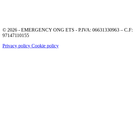
© 2026 - EMERGENCY ONG ETS - P.IVA: 06631330963 – C.F:
97147110155
Privacy policy
Cookie policy