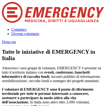
Contattaci
Diventa volontario
Dona ora
Tutte le iniziative di EMERGENCY in
Italia
Attraverso i suoi gruppi di volontari, EMERGENCY è presente su
tutto il territorio italiano con
eventi, conferenze, banchetti
informativi e di raccolta fondi
, incontri pubblici di informazione,
sensibilizzazione, raccolta fondi a sostegno dei progetti umanitari.
I volontari di EMERGENCY sono il punto di riferimento
territoriale per tutte le persone interessate a conoscere,
sostenere o partecipare in modo attivo alla vita
dell’associazione.
In Italia sono attivi oltre 2.000 volontari,