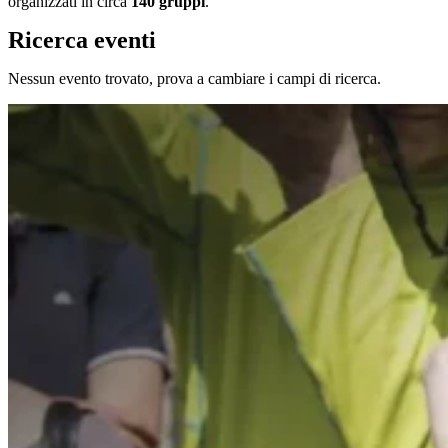
organizzati in circa
140 gruppi
.
Ricerca eventi
Nessun evento trovato, prova a cambiare i campi di ricerca.