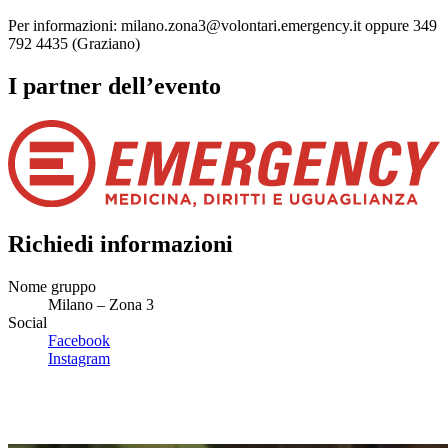
Per informazioni:
milano.zona3@volontari.emergency.it
oppure 349
792 4435 (Graziano)
I partner dell’evento
Richiedi informazioni
Nome gruppo
Milano – Zona 3
Social
Facebook
Instagram