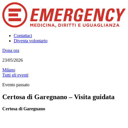
Contattaci
Diventa volontario
Dona ora
23/05/2026
Milano
Tutti gli eventi
Evento passato
Certosa di Garegnano – Visita guidata
Certosa di Garegnano