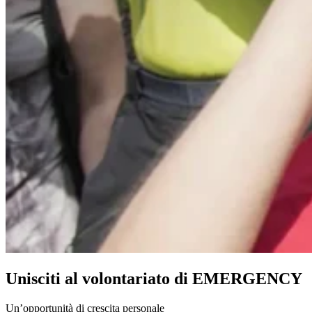
Unisciti al volontariato di EMERGENCY
Un’opportunità di crescita personale