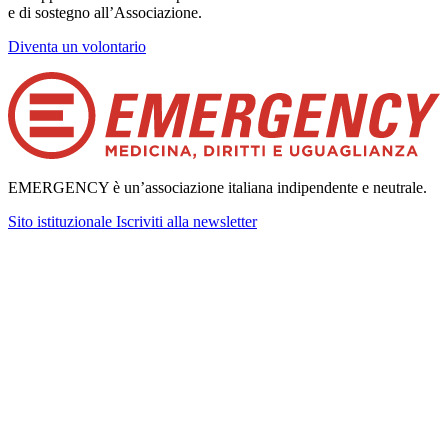
e di sostegno all’Associazione.
Diventa un volontario
EMERGENCY è un’associazione italiana indipendente e neutrale.
Sito istituzionale
Iscriviti alla newsletter