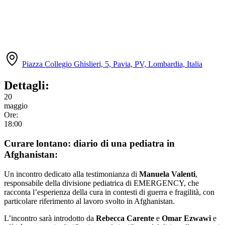
Piazza Collegio Ghislieri, 5, Pavia, PV, Lombardia, Italia
Dettagli:
20
maggio
Ore:
18:00
Curare lontano: diario di una pediatra in
Afghanistan:
Un incontro dedicato alla testimonianza di
Manuela Valenti
,
responsabile della divisione pediatrica di EMERGENCY, che
racconta l’esperienza della cura in contesti di guerra e fragilità, con
particolare riferimento al lavoro svolto in Afghanistan.
L’incontro sarà introdotto da
Rebecca Carente
e
Omar Ezwawi
e