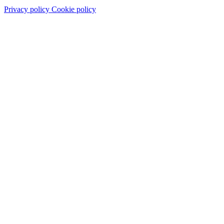
Privacy policy
Cookie policy