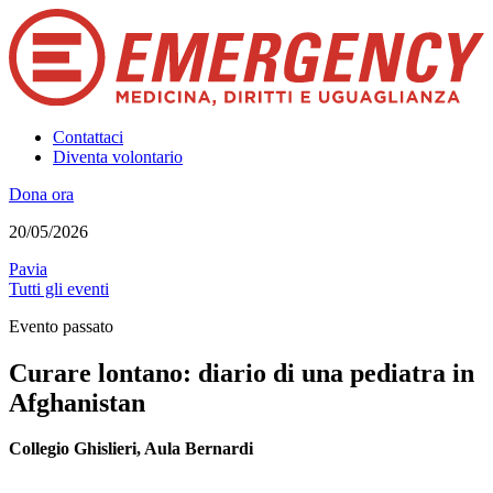
Contattaci
Diventa volontario
Dona ora
20/05/2026
Pavia
Tutti gli eventi
Evento passato
Curare lontano: diario di una pediatra in
Afghanistan
Collegio Ghislieri, Aula Bernardi