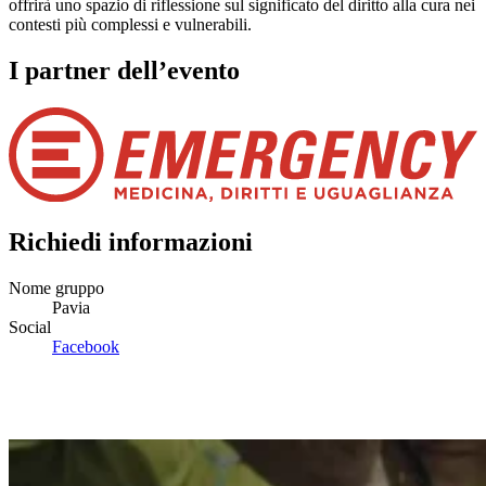
offrirà uno spazio di riflessione sul significato del diritto alla cura nei
contesti più complessi e vulnerabili.
I partner dell’evento
Richiedi informazioni
Nome gruppo
Pavia
Social
Facebook