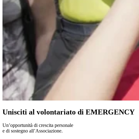
Unisciti al volontariato di EMERGENCY
Un’opportunità di crescita personale
e di sostegno all’Associazione.