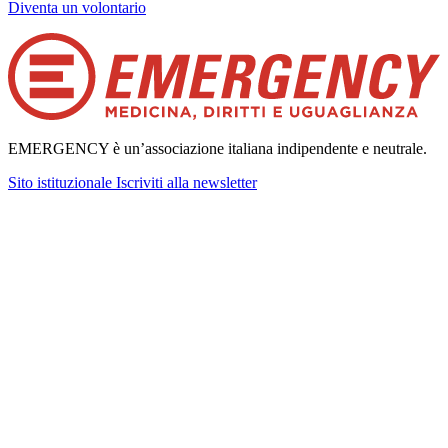
Diventa un volontario
EMERGENCY è un’associazione italiana indipendente e neutrale.
Sito istituzionale
Iscriviti alla newsletter