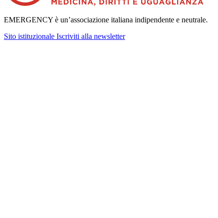
EMERGENCY è un’associazione italiana indipendente e neutrale.
Sito istituzionale
Iscriviti alla newsletter