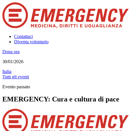
Contattaci
Diventa volontario
Dona ora
30/01/2026
Italia
Tutti gli eventi
Evento passato
EMERGENCY: Cura e cultura di pace