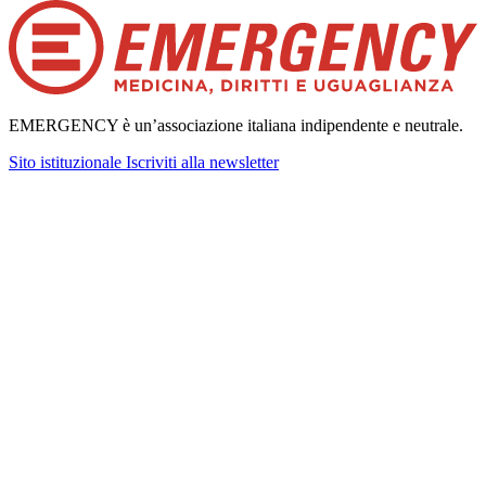
EMERGENCY è un’associazione italiana indipendente e neutrale.
Sito istituzionale
Iscriviti alla newsletter