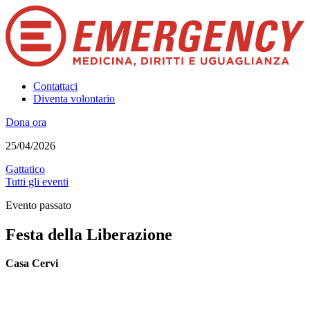
Contattaci
Diventa volontario
Dona ora
25/04/2026
Gattatico
Tutti gli eventi
Evento passato
Festa della Liberazione
Casa Cervi