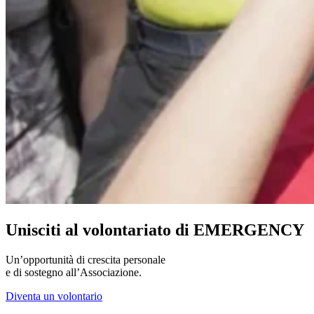
Unisciti al volontariato di EMERGENCY
Un’opportunità di crescita personale
e di sostegno all’Associazione.
Diventa un volontario