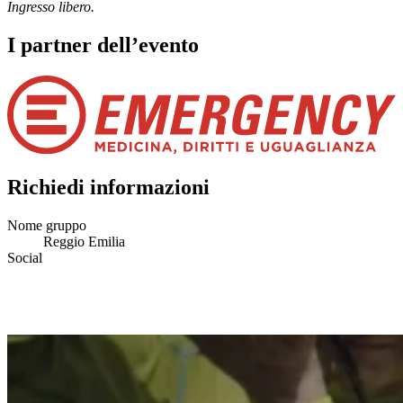
Ingresso libero.
I partner dell’evento
Richiedi informazioni
Nome gruppo
Reggio Emilia
Social