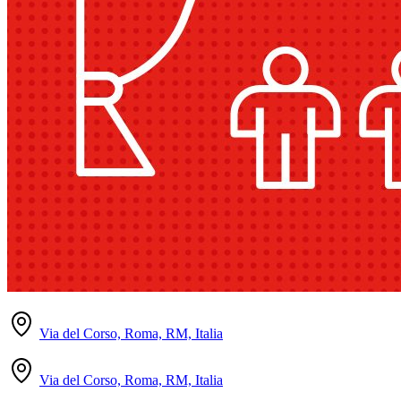
Via del Corso, Roma, RM, Italia
Via del Corso, Roma, RM, Italia