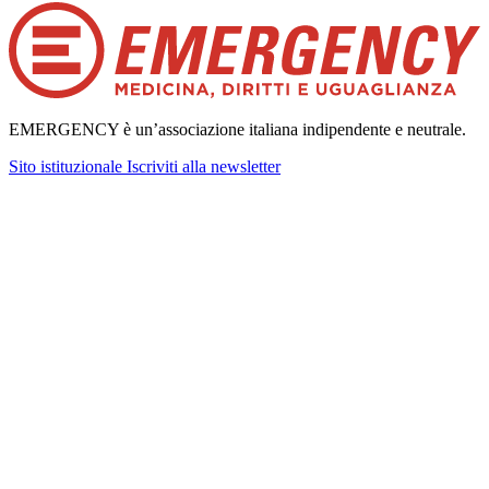
EMERGENCY è un’associazione italiana indipendente e neutrale.
Sito istituzionale
Iscriviti alla newsletter