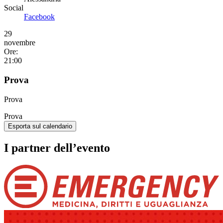
Social
Facebook
29
novembre
Ore:
21:00
Prova
Prova
Prova
Esporta sul calendario
I partner dell’evento