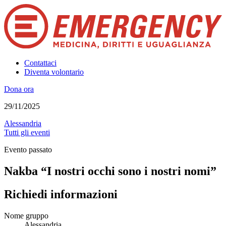
Contattaci
Diventa volontario
Dona ora
29/11/2025
Alessandria
Tutti gli eventi
Evento passato
Nakba “I nostri occhi sono i nostri nomi”
Richiedi informazioni
Nome gruppo
Alessandria