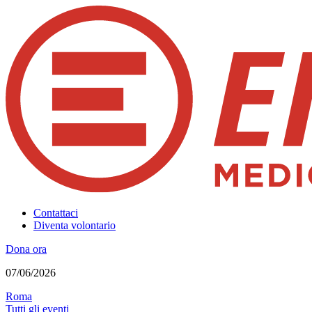
Contattaci
Diventa volontario
Dona ora
07/06/2026
Roma
Tutti gli eventi