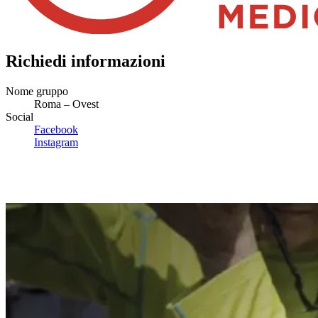
Richiedi informazioni
Nome gruppo
Roma – Ovest
Social
Facebook
Instagram