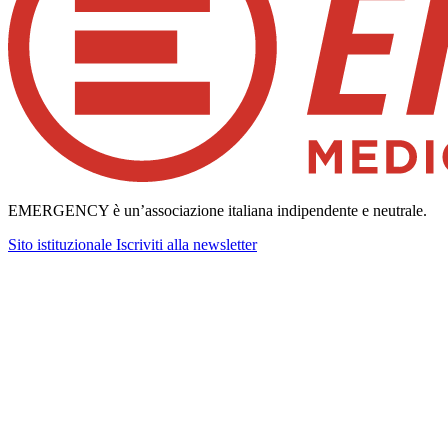
EMERGENCY è un’associazione italiana indipendente e neutrale.
Sito istituzionale
Iscriviti alla newsletter