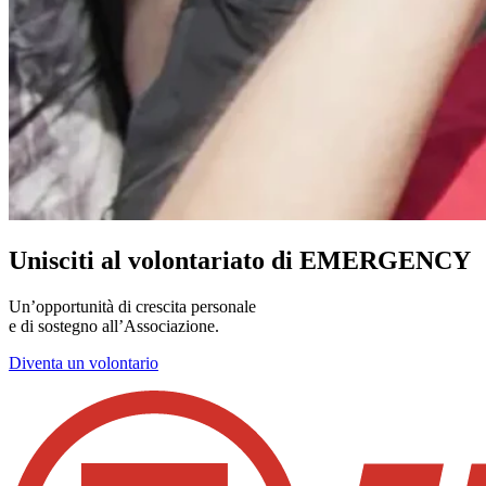
Unisciti al volontariato di EMERGENCY
Un’opportunità di crescita personale
e di sostegno all’Associazione.
Diventa un volontario