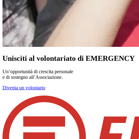
Unisciti al volontariato di EMERGENCY
Un’opportunità di crescita personale
e di sostegno all’Associazione.
Diventa un volontario