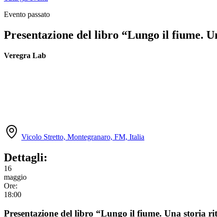
Evento passato
Presentazione del libro “Lungo il fiume. U
Veregra Lab
Vicolo Stretto, Montegranaro, FM, Italia
Dettagli:
16
maggio
Ore:
18:00
Presentazione del libro “Lungo il fiume. Una storia ri