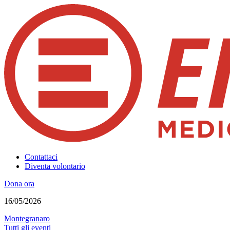
Contattaci
Diventa volontario
Dona ora
16/05/2026
Montegranaro
Tutti gli eventi