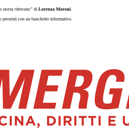
 storia ritrovata”
di
Lorenza Moroni
.
 presenti con un banchetto informativo.