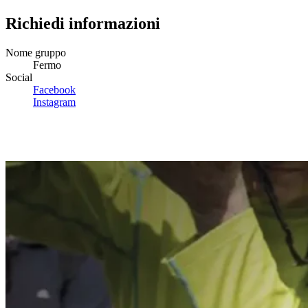
Richiedi informazioni
Nome gruppo
Fermo
Social
Facebook
Instagram