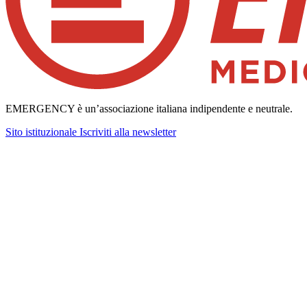
EMERGENCY è un’associazione italiana indipendente e neutrale.
Sito istituzionale
Iscriviti alla newsletter