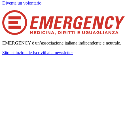
Diventa un volontario
EMERGENCY è un’associazione italiana indipendente e neutrale.
Sito istituzionale
Iscriviti alla newsletter