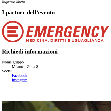
Ingresso libero.
I partner dell’evento
Richiedi informazioni
Nome gruppo
Milano – Zona 8
Social
Facebook
Instagram