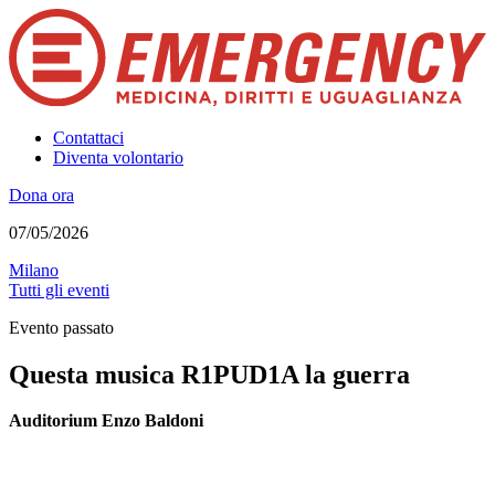
Contattaci
Diventa volontario
Dona ora
07/05/2026
Milano
Tutti gli eventi
Evento passato
Questa musica R1PUD1A la guerra
Auditorium Enzo Baldoni