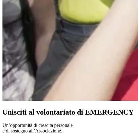
Unisciti al volontariato di EMERGENCY
Un’opportunità di crescita personale
e di sostegno all’Associazione.